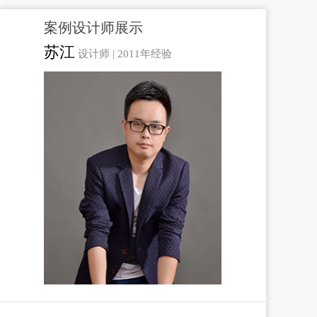
案例设计师展示
苏江
设计师 |
2011年经验