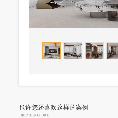
也许您还喜欢这样的案例
THE OTHER CHOICE