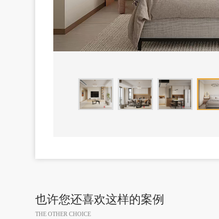
也许您还喜欢这样的案例
THE OTHER CHOICE