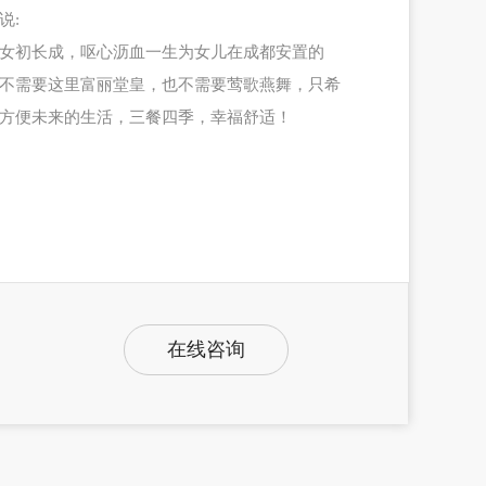
说:
女初长成，呕心沥血一生为女儿在成都安置的
不需要这里富丽堂皇，也不需要莺歌燕舞，只希
方便未来的生活，三餐四季，幸福舒适！
在线咨询