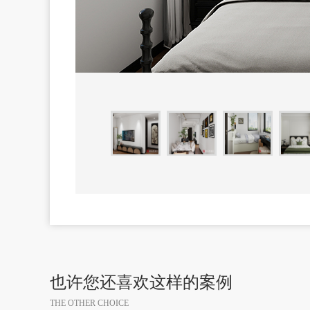
也许您还喜欢这样的案例
THE OTHER CHOICE