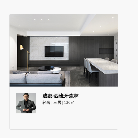
成都·西班牙森林
轻奢 | 三居 | 120㎡