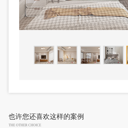
也许您还喜欢这样的案例
THE OTHER CHOICE