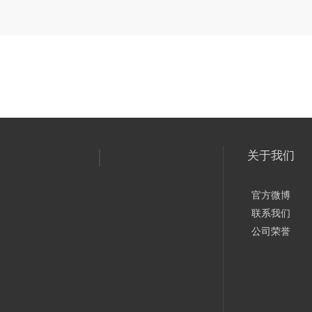
关于我们
官方微博
联系我们
公司荣誉