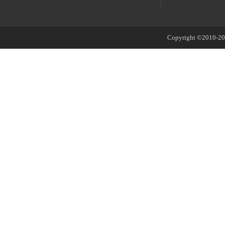
Copyright ©