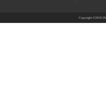
Copyright ©