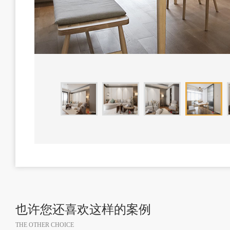
也许您还喜欢这样的案例
THE OTHER CHOICE