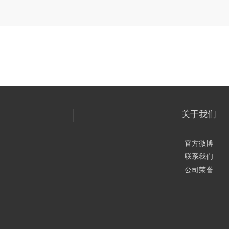
关于我们
官方微博
联系我们
公司荣誉