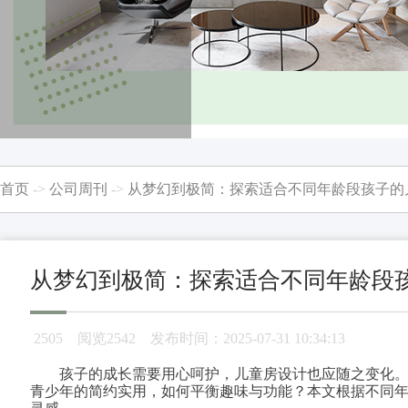
首页
->
公司周刊
->
从梦幻到极简：探索适合不同年龄段孩子的
从梦幻到极简：探索适合不同年龄段
2505
阅览2542 发布时间：2025-07-31 10:34:13
孩子的成长需要用心呵护，儿童房设计也应随之变化
青少年的简约实用，如何平衡趣味与功能？本文根据不同