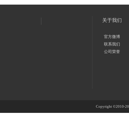
关于我们
官方微博
联系我们
公司荣誉
Copyright ©