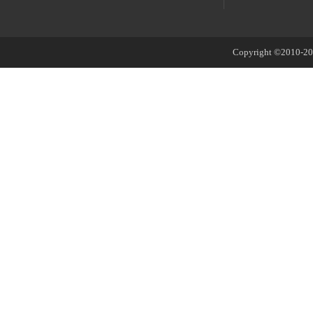
Copyright ©