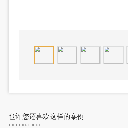
也许您还喜欢这样的案例
THE OTHER CHOICE