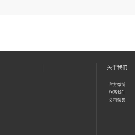
关于我们
官方微博
联系我们
公司荣誉